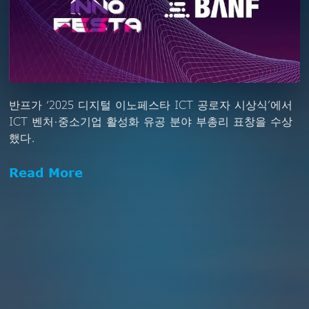
반프가 ‘2025 디지털 이노페스타 ICT 공로자 시상식’에서
ICT 벤처·중소기업 활성화 유공 분야 부총리 표창을 수상
했다.
Read More