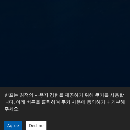
반프는 최적의 사용자 경험을 제공하기 위해 쿠키를 사용합
니다. 아래 버튼을 클릭하여 쿠키 사용에 동의하거나 거부해
주세요.
Agree
Decline