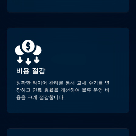
비용 절감
정확한 타이어 관리를 통해 교체 주기를 연
장하고 연료 효율을 개선하여 물류 운영 비
용을 크게 절감합니다