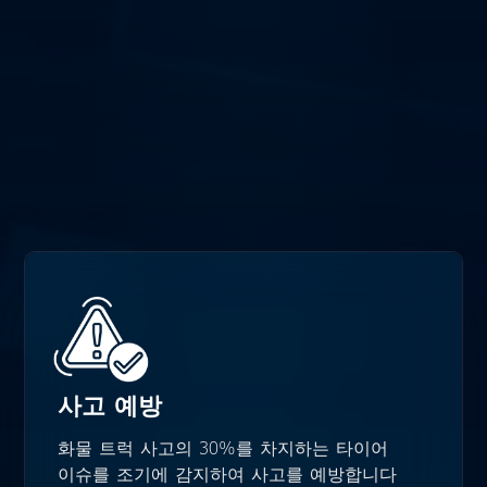
사고 예방
화물 트럭 사고의 30%를 차지하는 타이어
이슈를 조기에 감지하여 사고를 예방합니다