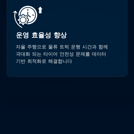
운영 효율성 향상
자율 주행으로 물류 트럭 운행 시간과 함께
극대화 되는 타이어 안전성 문제를 데이터
기반 최적화로 해결합니다