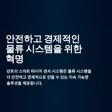
안전하고 경제적인
물류
시스템을 위한
혁명
반프의 스마트 타이어 센서 시스템은 물류 시스템을
더 안전하고 경제적으로 만들 수 있는 지속 가능한
솔루션을 제공합니다.