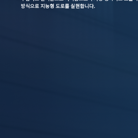
방식으로 지능형 도로를 실현합니다.