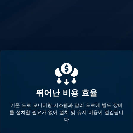
뛰어난 비용 효율
기존 도로 모니터링 시스템과 달리 도로에 별도 장비
를 설치할 필요가 없어 설치 및 유지 비용이 절감됩니
다