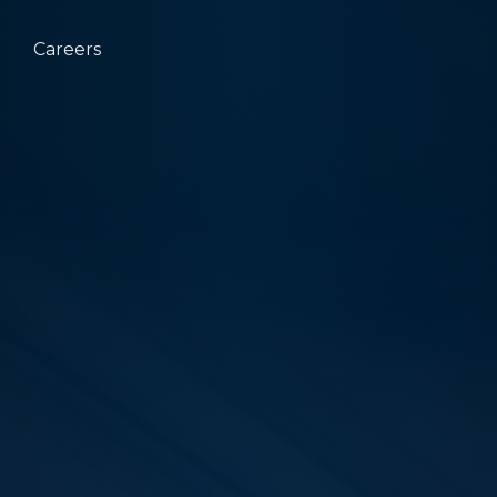
Careers