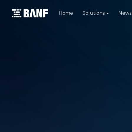
Home
Solutions
News