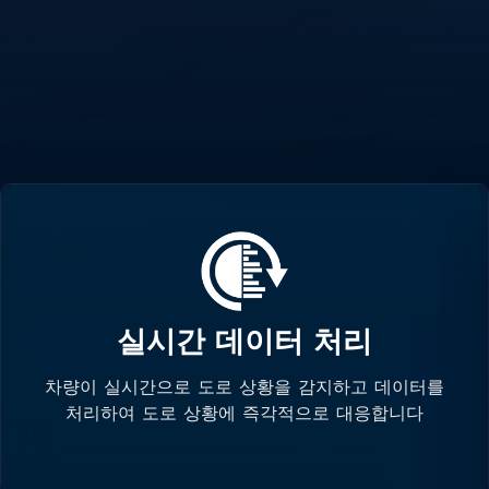
실시간 데이터 처리
차량이 실시간으로 도로 상황을 감지하고 데이터를
처리하여 도로 상황에 즉각적으로 대응합니다