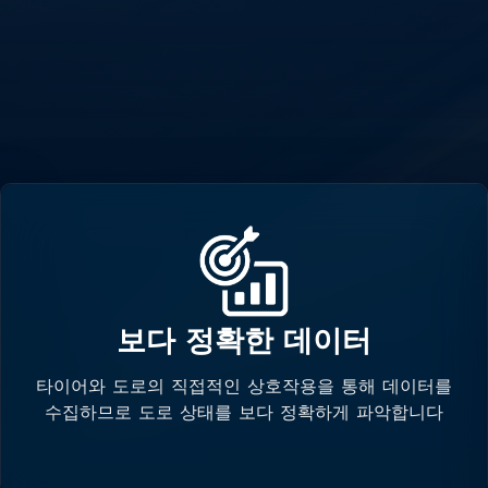
보다 정확한 데이터
타이어와 도로의 직접적인 상호작용을 통해 데이터를
수집하므로 도로 상태를 보다 정확하게 파악합니다