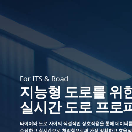
For ITS & Road
지능형 도로를 위
실시간 도로 프로
타이어와 도로 사이의 직접적인 상호작용을 통해 데이터
수집하고 실시간으로 처리함으로써 가장 정확하고 효율